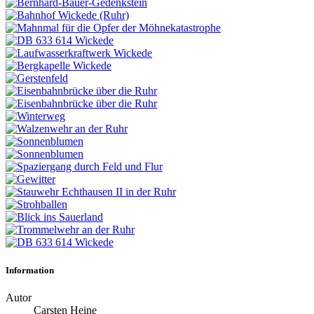
Information
Autor
Carsten Heine