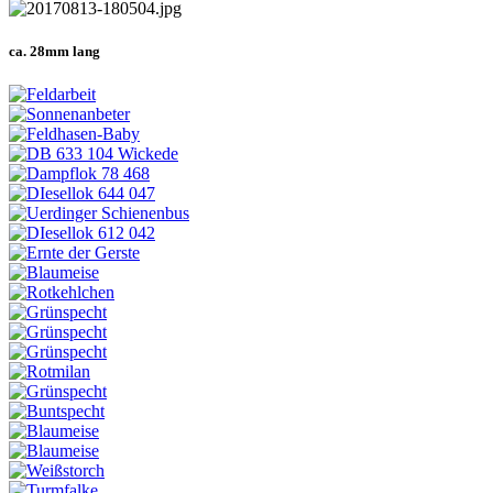
ca. 28mm lang