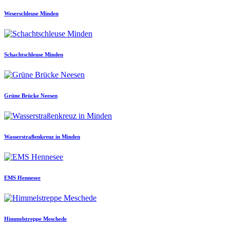
Weserschleuse Minden
Schachtschleuse Minden
Grüne Brücke Neesen
Wasserstraßenkreuz in Minden
EMS Hennesee
Himmelstreppe Meschede