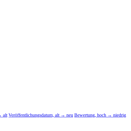
 alt
Veröffentlichungsdatum, alt → neu
Bewertung, hoch → niedrig