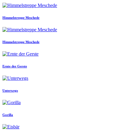
Himmelstreppe Meschede
Himmelstreppe Meschede
Ernte der Gerste
Unterwegs
Gorilla