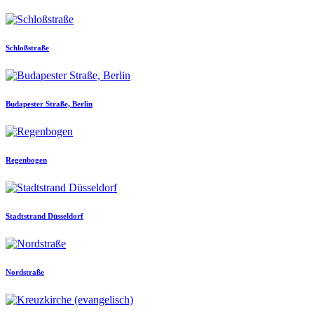
Schloßstraße
Budapester Straße, Berlin
Regenbogen
Stadtstrand Düsseldorf
Nordstraße