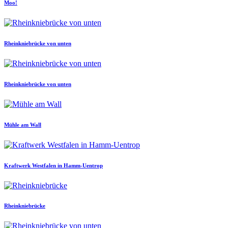
Moo!
Rheinkniebrücke von unten
Rheinkniebrücke von unten
Mühle am Wall
Kraftwerk Westfalen in Hamm-Uentrop
Rheinkniebrücke