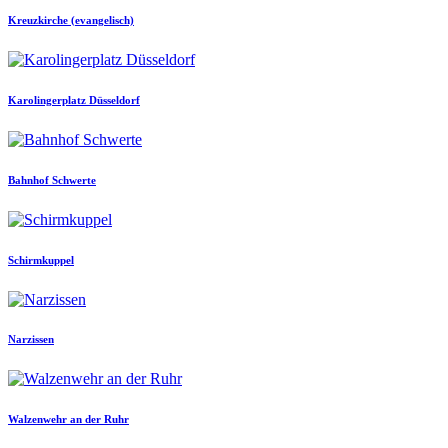
Kreuzkirche (evangelisch)
Karolingerplatz Düsseldorf
Bahnhof Schwerte
Schirmkuppel
Narzissen
Walzenwehr an der Ruhr