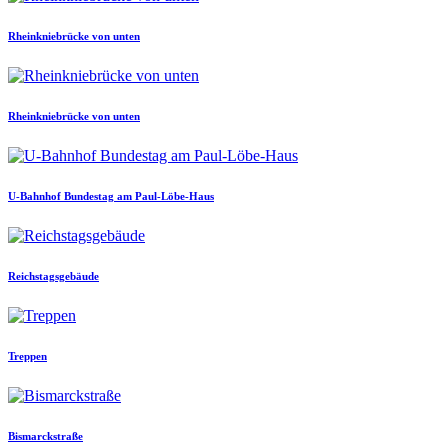
Rheinkniebrücke von unten
Rheinkniebrücke von unten
U-Bahnhof Bundestag am Paul-Löbe-Haus
Reichstagsgebäude
Treppen
Bismarckstraße