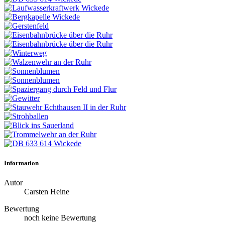
Information
Autor
Carsten Heine
Bewertung
noch keine Bewertung