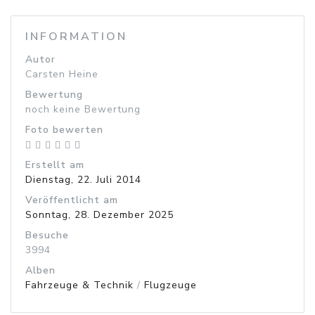
INFORMATION
Autor
Carsten Heine
Bewertung
noch keine Bewertung
Foto bewerten
Erstellt am
Dienstag, 22. Juli 2014
Veröffentlicht am
Sonntag, 28. Dezember 2025
Besuche
3994
Alben
Fahrzeuge & Technik
/
Flugzeuge