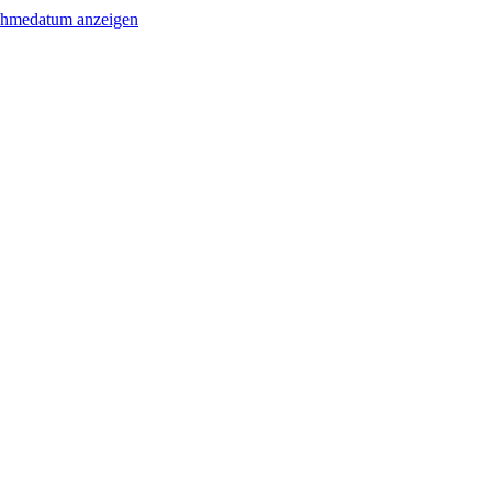
ahmedatum anzeigen