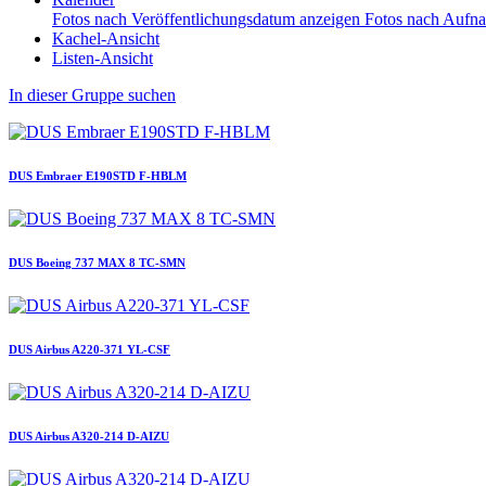
Fotos nach Veröffentlichungsdatum anzeigen
Fotos nach Aufn
Kachel-Ansicht
Listen-Ansicht
In dieser Gruppe suchen
DUS Embraer E190STD F-HBLM
DUS Boeing 737 MAX 8 TC-SMN
DUS Airbus A220-371 YL-CSF
DUS Airbus A320-214 D-AIZU