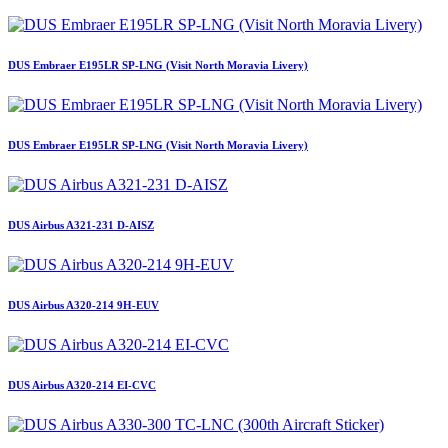
DUS Embraer E195LR SP-LNG (Visit North Moravia Livery)
DUS Embraer E195LR SP-LNG (Visit North Moravia Livery)
DUS Airbus A321-231 D-AISZ
DUS Airbus A320-214 9H-EUV
DUS Airbus A320-214 EI-CVC