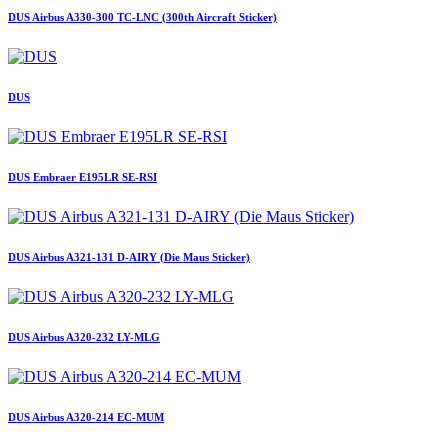
DUS Airbus A330-300 TC-LNC (300th Aircraft Sticker)
DUS
DUS Embraer E195LR SE-RSI
DUS Airbus A321-131 D-AIRY (Die Maus Sticker)
DUS Airbus A320-232 LY-MLG
DUS Airbus A320-214 EC-MUM