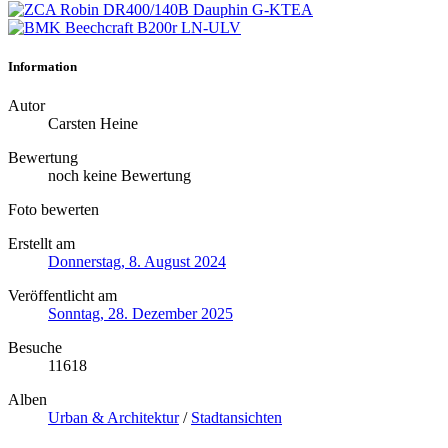
Information
Autor
Carsten Heine
Bewertung
noch keine Bewertung
Foto bewerten
Erstellt am
Donnerstag, 8. August 2024
Veröffentlicht am
Sonntag, 28. Dezember 2025
Besuche
11618
Alben
Urban & Architektur
/
Stadtansichten