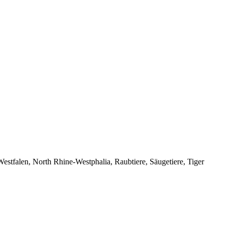
tfalen, North Rhine‑Westphalia, Raubtiere, Säugetiere, Tiger