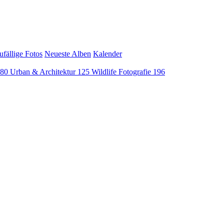
ufällige Fotos
Neueste Alben
Kalender
80
Urban & Architektur
125
Wildlife Fotografie
196