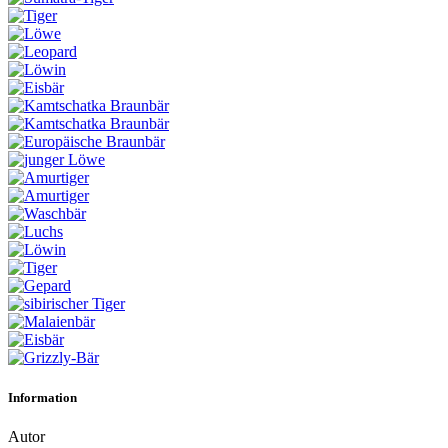
Information
Autor