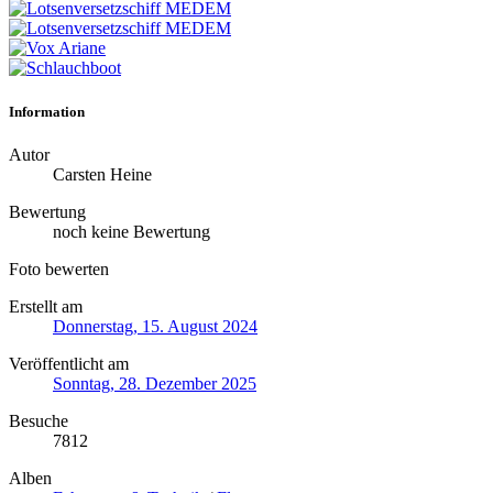
Information
Autor
Carsten Heine
Bewertung
noch keine Bewertung
Foto bewerten
Erstellt am
Donnerstag, 15. August 2024
Veröffentlicht am
Sonntag, 28. Dezember 2025
Besuche
7812
Alben