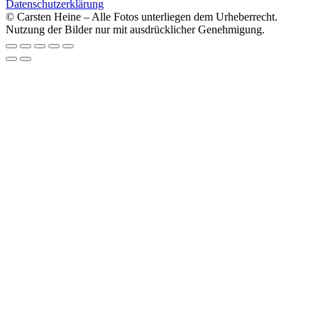
Datenschutzerklärung
© Carsten Heine – Alle Fotos unterliegen dem Urheberrecht.
Nutzung der Bilder nur mit ausdrücklicher Genehmigung.