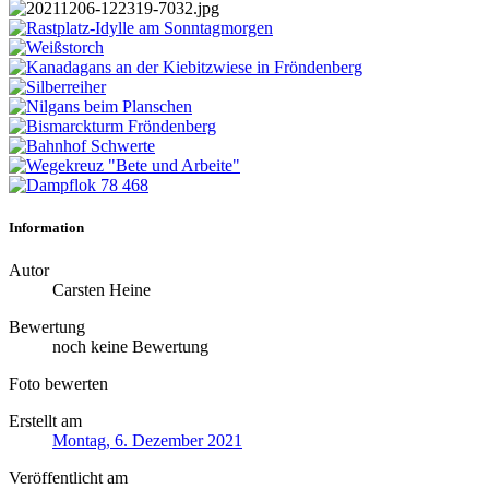
Information
Autor
Carsten Heine
Bewertung
noch keine Bewertung
Foto bewerten
Erstellt am
Montag, 6. Dezember 2021
Veröffentlicht am