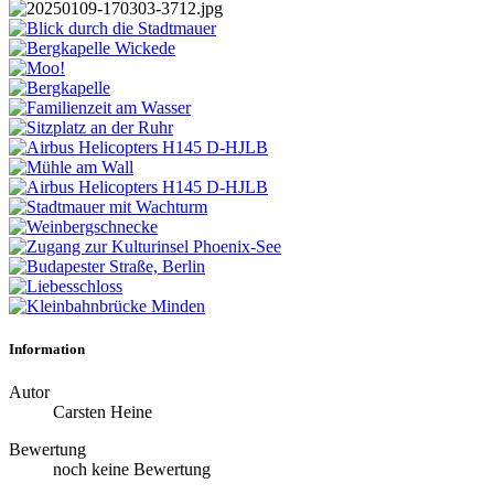
Information
Autor
Carsten Heine
Bewertung
noch keine Bewertung