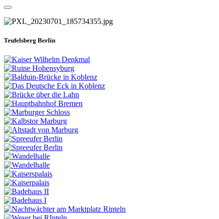
Teufelsberg Berlin