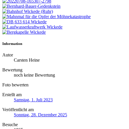
Information
Autor
Carsten Heine
Bewertung
noch keine Bewertung
Foto bewerten
Erstellt am
Samstag, 1. Juli 2023
Veröffentlicht am
Sonntag, 28. Dezember 2025
Besuche