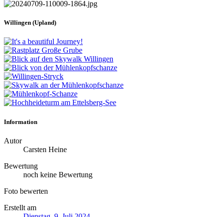
Willingen (Upland)
Information
Autor
Carsten Heine
Bewertung
noch keine Bewertung
Foto bewerten
Erstellt am
Dienstag, 9. Juli 2024