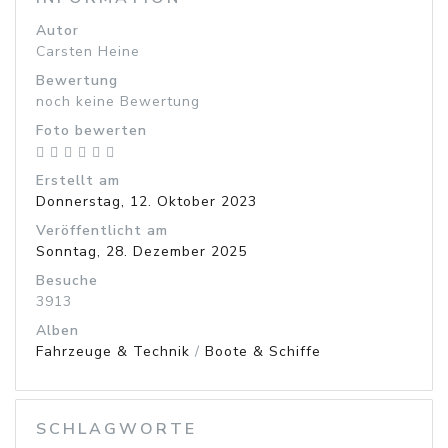
Autor
Carsten Heine
Bewertung
noch keine Bewertung
Foto bewerten
Erstellt am
Donnerstag, 12. Oktober 2023
Veröffentlicht am
Sonntag, 28. Dezember 2025
Besuche
3913
Alben
Fahrzeuge & Technik
/
Boote & Schiffe
SCHLAGWORTE