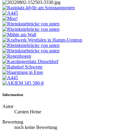
Information
Autor
Carsten Heine
Bewertung
noch keine Bewertung