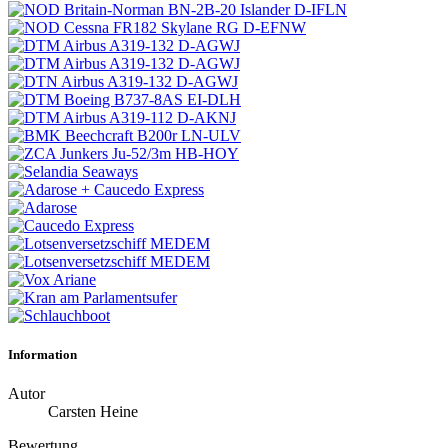
Information
Autor
Carsten Heine
Bewertung